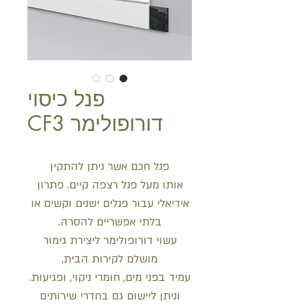
פנל כיסוי
דורופולימר CF3
פנל חכם אשר ניתן להתקין
אותו מעל פנל רצפה קיים. פתרון
אידיאלי עבור פנלים ישנים וקשים או
בלתי אפשריים להסרה.
עשוי דורופולימר ליצירת גימור
מושלם לקירות הבית,
עמיד בפני מים, חומרי ניקוי, ופגיעות.
וניתן ליישום גם בחדרי שירותים