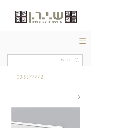
03-5377772