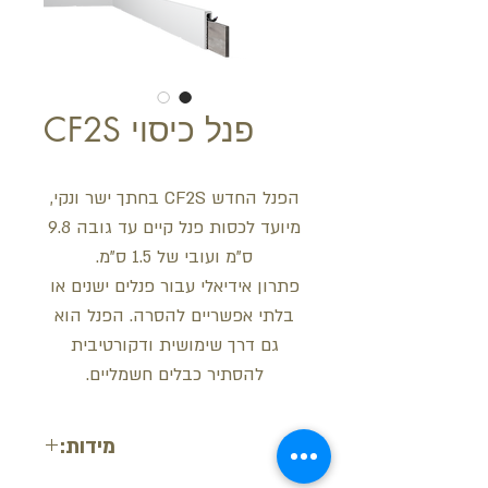
פנל כיסוי CF2S
הפנל החדש CF2S בחתך ישר ונקי,
מיועד לכסות פנל קיים עד גובה 9.8
ס"מ ועובי של 1.5 ס"מ.
פתרון אידיאלי עבור פנלים ישנים או
בלתי אפשריים להסרה. הפנל הוא
גם דרך שימושית ודקורטיבית
להסתיר כבלים חשמליים.
מידות: