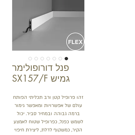
פנל דורופולימר
גמיש SX157/F
זהו פרופיל קטן ורב תכליתי הפותח
עולם של אפשרויות ומאפשר גימור
ברמה גבוהה ובמחיר סביר. יכול
לשמש כפנל, כפרופיל שטוח לאמצע
הקיר, כמשקוף לדלת, ליצירת חיפוי