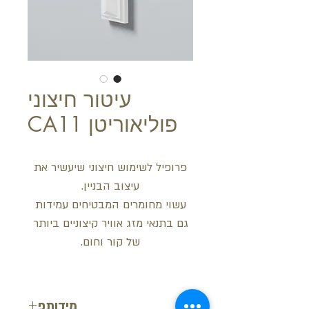
עיטור חיצוני
פוליאוריטן CA11
פרופיל לשימוש חיצוני שיעשיר את
עיצוב הבניין.
עשוי מחומרים המבטיחים עמידות
גם בתנאי מזג אוויר קיצוניים ביותר
של קור וחום.
מידותפ