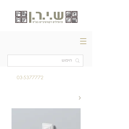
03-5377772