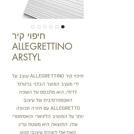
חיפוי קיר
ALLEGRETTINO
ARSTYL
חיפוי קיר ALLEGRETTINO עוצב על
ידי מעצב המוצר הבלגי ברטרנד
לז'ולי, הוא מתבסס על השפה
האקספרסיבית של עיצוב
ALLEGRETTO עם חזרה תכופה
יותר על המוטיב הליניארי והאסימטרי
שלו. התוצאה היא משטח עדין
האידיאלי ליצירת עיצובי פנים