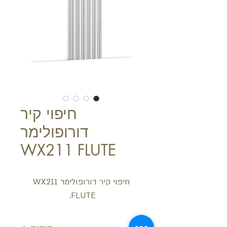
חיפוי קיר
דורופולימר
WX211 FLUTE
חיפוי קיר דורופולימר WX211
FLUTE.