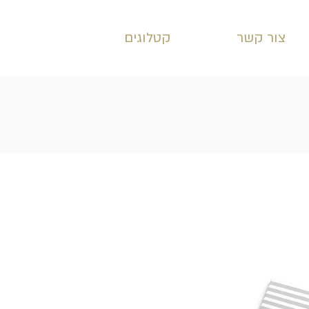
צור קשר
קטלוגים