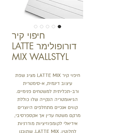
חיפוי קיר
דורופולימר LATTE
MIX WALLSTYL
חיפוי קיר LATTE MIX מציג שפת
עיצוב דינמית, א-סימטרית
ורב-תכליתית למשטחים פנימיים.
הגיאומטריה הנקייה שלו כוללת
קווים אנכיים מתחלפים היוצרים
מרקם משטח עדין אך אקספרסיבי,
אידיאלי לקומפוזיציות מודרניות
לחלוטין. LATTE MIX, שתוכנן