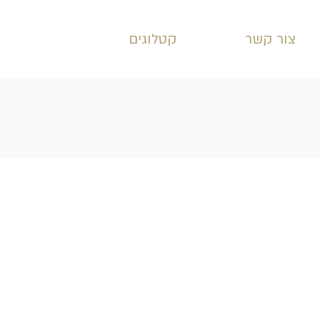
צור קשר
קטלוגים