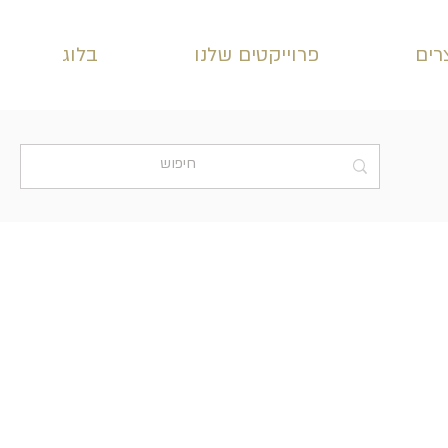
רים
פרוייקטים שלנו
בלוג