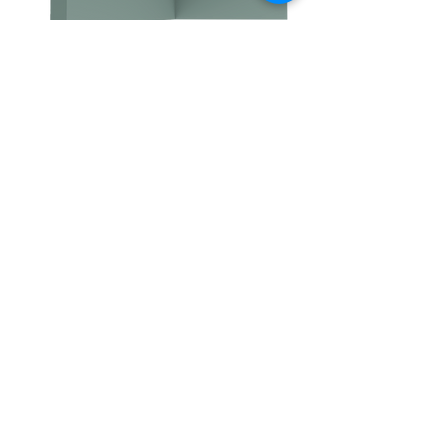
C326/F פרופיל פוליאוריטן גמיש
C325/F פרופיל פוליאוריטן גמיש