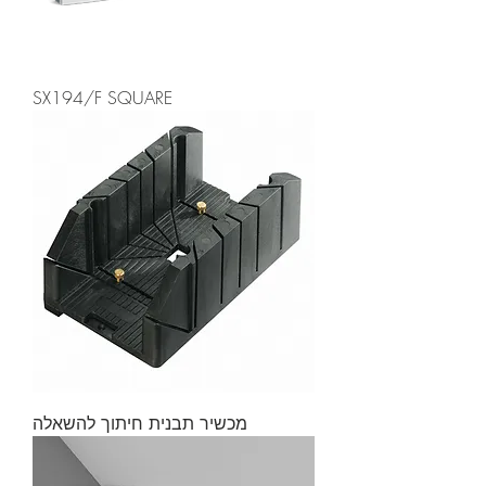
SX194/F SQUARE
מכשיר תבנית חיתוך להשאלה