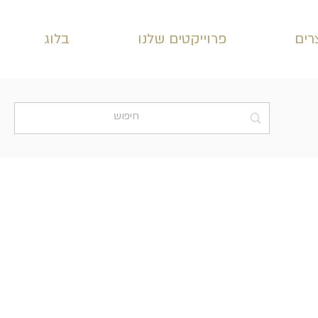
רים
פרוייקטים שלנו
בלוג