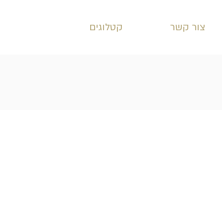
צור קשר
קטלוגים